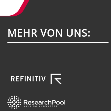
MEHR VON UNS: