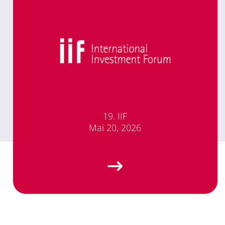
19. IIF
Mai 20, 2026